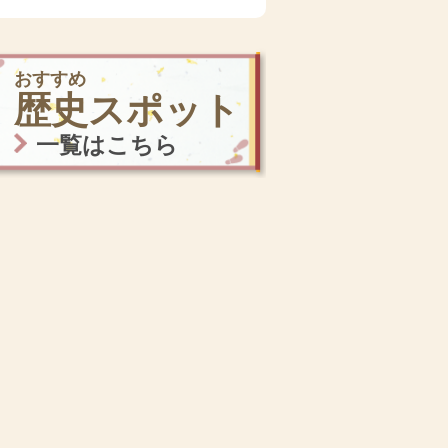
おすすめ
歴史スポット
一覧はこちら