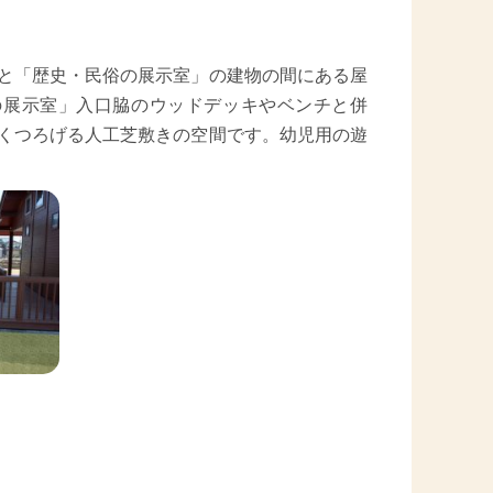
と「歴史・民俗の展示室」の建物の間にある屋
の展示室」入口脇のウッドデッキやベンチと併
くつろげる人工芝敷きの空間です。幼児用の遊