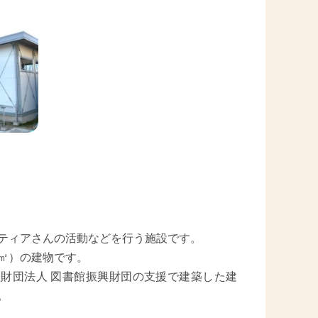
ティアさんの活動などを行う施設です。
㎡）の建物です。
財団法人 図書館振興財団の支援で建築した建
。