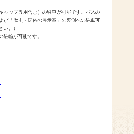
キャップ専用含む）の駐車が可能です。バスの
よび「歴史・民俗の展示室」の裏側への駐車可
さい。）
の駐輪が可能です。
）
）