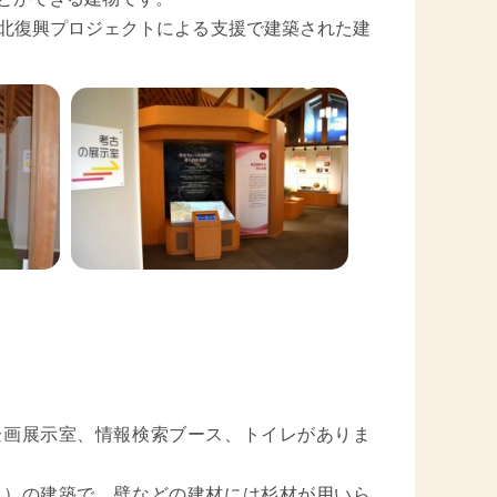
北復興プロジェクトによる支援で建築された建
画展示室、情報検索ブース、トイレがありま
）の建築で、壁などの建材には杉材が用いら