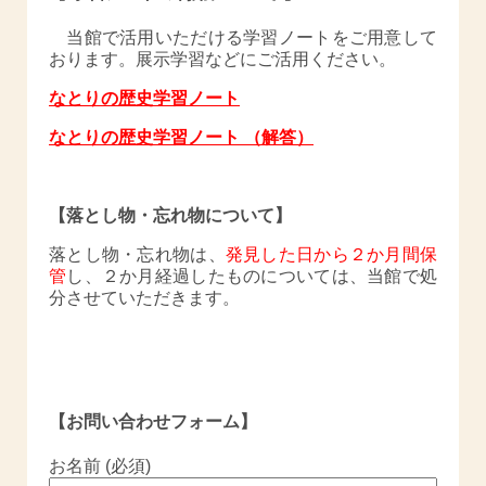
当館で活用いただける学習ノートをご用意して
おります。展示学習などにご活用ください。
なとりの歴史学習ノート
なとりの歴史学習ノート （解答）
【落とし物・忘れ物について】
落とし物・忘れ物は、
発見した日から２か月間保
管
し、２か月経過したものについては、当館で処
分させていただきます。
【お問い合わせフォーム】
お名前 (必須)