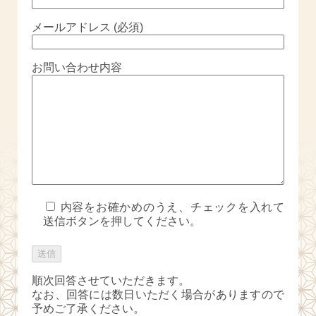
メールアドレス (必須)
お問い合わせ内容
内容をお確かめのうえ、チェックを入れて
送信ボタンを押してください。
順次回答させていただきます。
なお、回答には数日いただく場合がありますので
予めご了承ください。