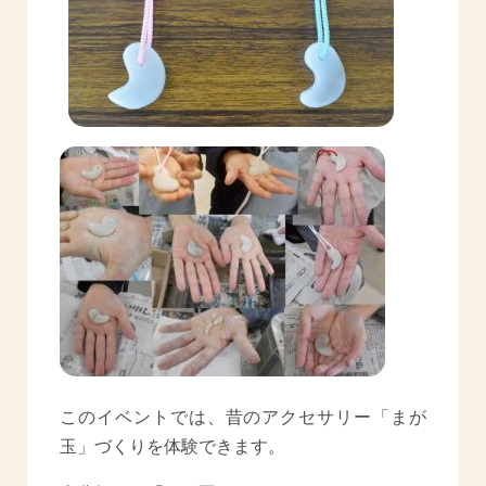
このイベントでは、昔のアクセサリー「まが
玉」づくりを体験できます。