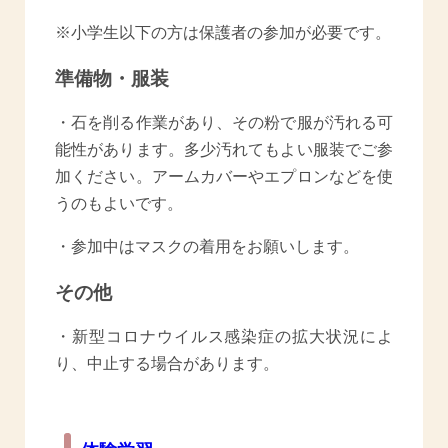
※小学生以下の方は保護者の参加が必要です。
準備物・服装
・石を削る作業があり、その粉で服が汚れる可
能性があります。多少汚れてもよい服装でご参
加ください。アームカバーやエプロンなどを使
うのもよいです。
・参加中はマスクの着用をお願いします。
その他
・新型コロナウイルス感染症の拡大状況によ
り、中止する場合があります。