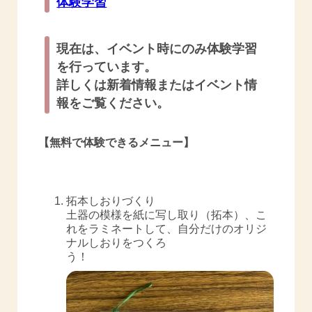
体験学習
現在は、イベント時にのみ体験学習
を行っています。
詳しくは新着情報またはイベント情
報をご覧ください。
【無料で体験できるメニュー】
拓本しおりづくり
土器の模様を紙に写し取り（拓本）、こ
れをラミネートして、自分だけのオリジ
ナルしおりをつくろ
う！