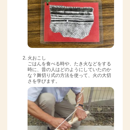
火おこし
ごはんを食べる時や、たき火などをする
時に、昔の人はどのようにしていたのか
な？舞切り式の方法を使って、火の大切
さを学びます。