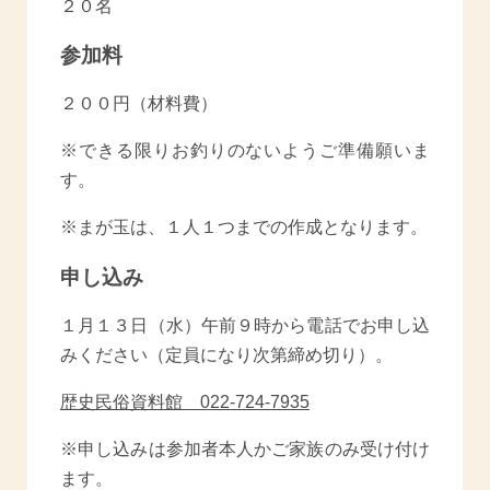
２０名
参加料
２００円（材料費）
※できる限りお釣りのないようご準備願いま
す。
※まが玉は、１人１つまでの作成となります。
申し込み
１月１３日（水）午前９時から電話でお申し込
みください（定員になり次第締め切り）。
歴史民俗資料館 022-724-7935
※申し込みは参加者本人かご家族のみ受け付け
ます。