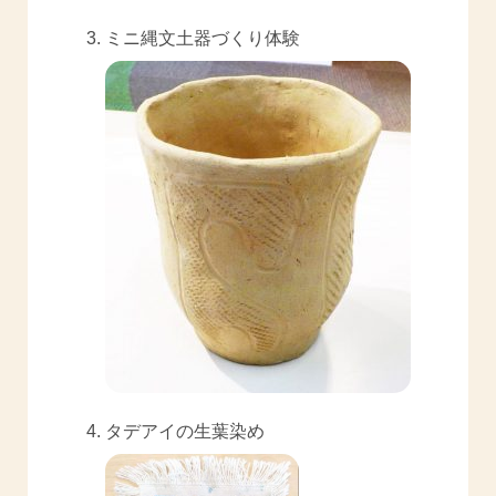
ミニ縄文土器づくり体験
タデアイの生葉染め