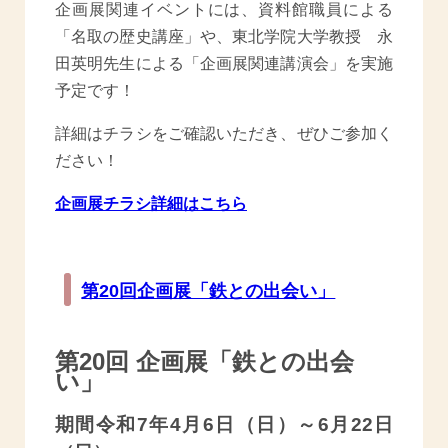
企画展関連イベントには、資料館職員による
「名取の歴史講座」や、東北学院大学教授 永
田英明先生による「企画展関連講演会」を実施
予定です！
詳細はチラシをご確認いただき、ぜひご参加く
ださい！
企画展チラシ詳細はこちら
第20回企画展「鉄との出会い」
第20回 企画展「鉄との出会
い」
期間令和7年4月6日（日）～6月22日