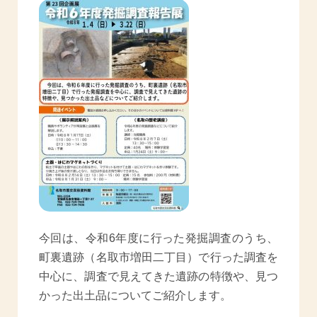
今回は、令和6年度に行った発掘調査のうち、
町裏遺跡（名取市増田二丁目）で行った調査を
中心に、調査で見えてきた遺跡の特徴や、見つ
かった出土品についてご紹介します。