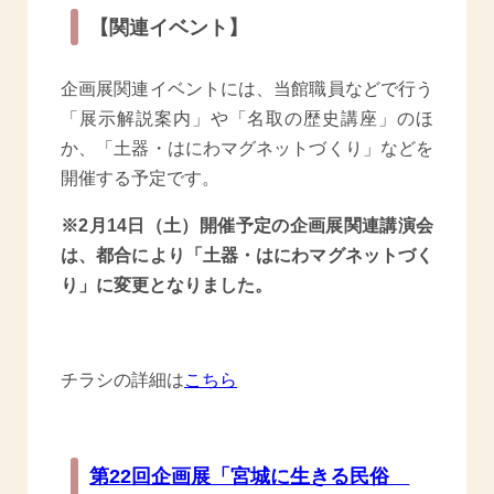
【関連イベント】
企画展関連イベントには、当館職員などで行う
「展示解説案内」や「名取の歴史講座」のほ
か、「土器・はにわマグネットづくり」などを
開催する予定です。
※2月14日（土）開催予定の企画展関連講演会
は、都合により「土器・はにわマグネットづく
り」に変更となりました。
チラシの詳細は
こちら
第22回企画展「宮城に生きる民俗