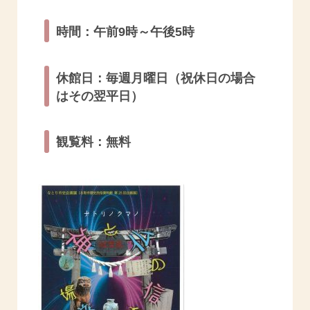
時間：午前9時～午後5時
休館日：毎週月曜日（祝休日の場合
はその翌平日）
観覧料：無料