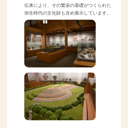
伝来により、その繁栄の基礎がつくられた
弥生時代の文化財も含め展示しています。