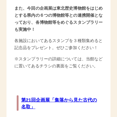
また、今回の企画展は東北歴史博物館をはじめ
とする県内の６つの博物館等との連携開催とな
っており、各博物館等をめぐるスタンプラリー
も実施中！
各施設においてあるスタンプを３種類集めると
記念品をプレゼント。
ぜひご参加ください！
※スタンプラリーの詳細については、当館など
に置いてあるチラシの裏面をご覧ください。
第21回企画展「集落から見た古代の
名取」