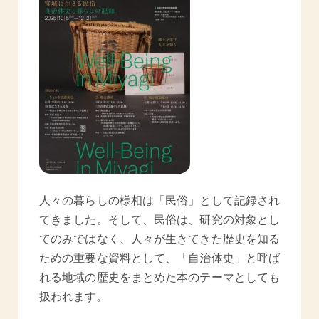
人々の暮らしの様相は「民俗」として記録され
てきました。そして、民俗は、研究の対象とし
てのみではなく、人々が生きてきた歴史を知る
ための重要な資料として、「自治体史」と呼ば
れる地域の歴史をまとめた本のテーマとしても
扱われます。