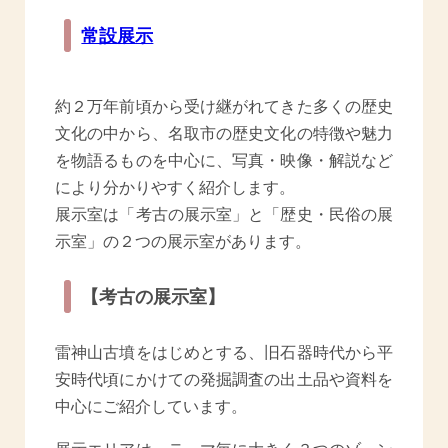
常設展示
約２万年前頃から受け継がれてきた多くの歴史
文化の中から、名取市の歴史文化の特徴や魅力
を物語るものを中心に、写真・映像・解説など
により分かりやすく紹介します。
展示室は「考古の展示室」と「歴史・民俗の展
示室」の２つの展示室があります。
【考古の展示室】
雷神山古墳をはじめとする、旧石器時代から平
安時代頃にかけての発掘調査の出土品や資料を
中心にご紹介しています。