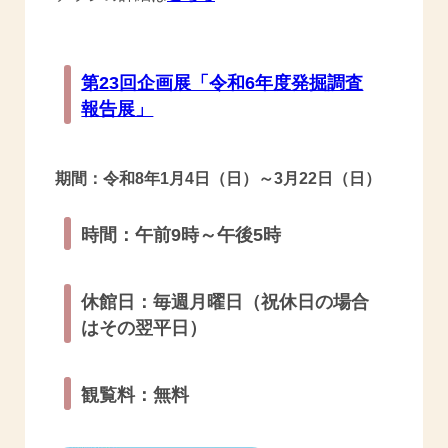
第23回企画展「令和6年度発掘調査
報告展」
期間：令和8年1月4日（日）～3月22日（日）
時間：午前9時～午後5時
休館日：毎週月曜日（祝休日の場合
はその翌平日）
観覧料：無料