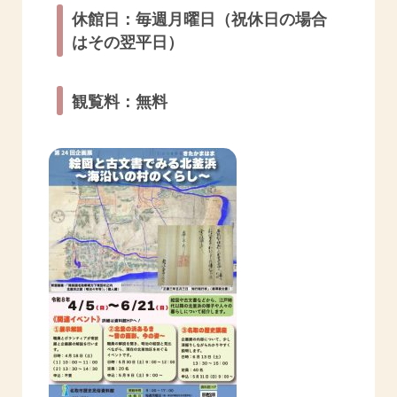
休館日：毎週月曜日（祝休日の場合
はその翌平日）
観覧料：無料