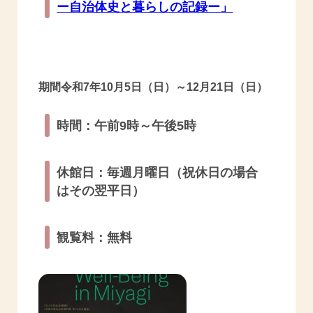
ー自治体史と暮らしの記録ー」
期間令和7年10月5日（日）～12月21日（日）
時間：午前9時～午後5時
休館日：毎週月曜日（祝休日の場合
はその翌平日）
観覧料：無料