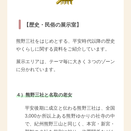
【歴史・民俗の展示室】
熊野三社をはじめとする、平安時代以降の歴史
やくらしに関する資料をご紹介しています。
展示エリアは、テーマ毎に大きく３つのゾーン
に分かれています。
４）熊野三社と名取の老女
平安後期に成立と伝わる熊野三社は、全国
3,000か所以上ある熊野ゆかりの社寺の中
で、紀州熊野三山と同じく、本宮・新宮・