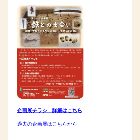
企画展チラシ 詳細はこちら
過去の企画展はこちらから