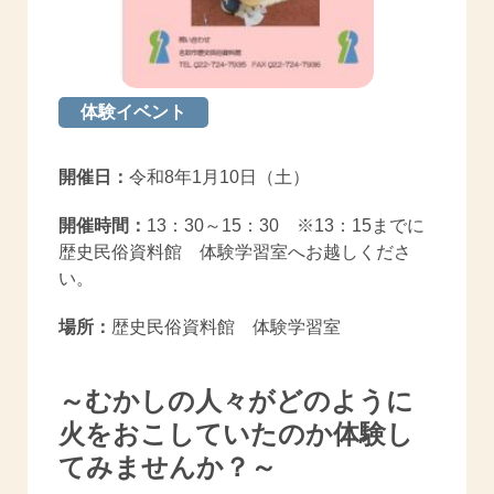
体験イベント
開催日：
令和8年1月10日（土）
開催時間：
13：30～15：30 ※13：15までに
歴史民俗資料館 体験学習室へお越しくださ
い。
場所：
歴史民俗資料館 体験学習室
～むかしの人々がどのように
火をおこしていたのか体験し
てみませんか？～