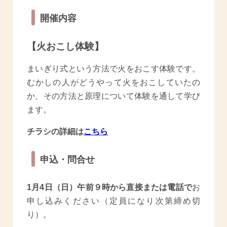
開催内容
【火おこし体験】
まいぎり式という方法で火をおこす体験です。
むかしの人がどうやって火をおこしていたの
か、その方法と原理について体験を通して学び
ます。
チラシの詳細は
こちら
申込・問合せ
1月4日（日）午前９時から直接または電話で
お
申し込みください（定員になり次第締め切
り）。