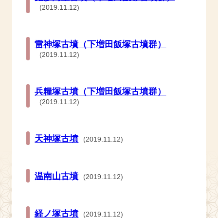
(2019.11.12)
雷神塚古墳（下増田飯塚古墳群）
(2019.11.12)
兵糧塚古墳（下増田飯塚古墳群）
(2019.11.12)
天神塚古墳
(2019.11.12)
温南山古墳
(2019.11.12)
経ノ塚古墳
(2019.11.12)