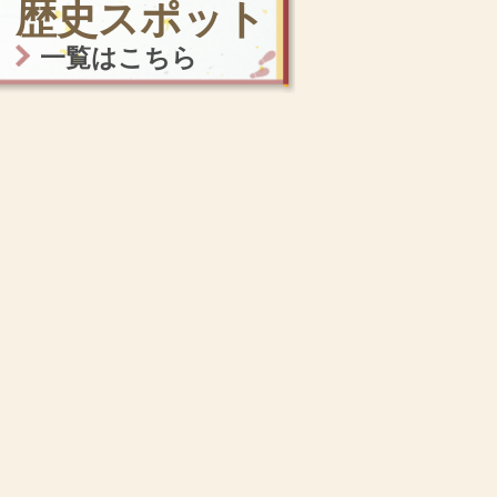
歴史スポット
一覧はこちら